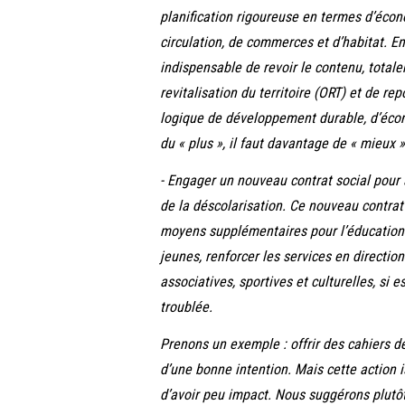
planification rigoureuse en termes d’éco
circulation, de commerces et d’habitat. E
indispensable de revoir le contenu, totale
revitalisation du territoire (ORT) et de re
logique de développement durable, d’écono
du « plus », il faut davantage de « mieux »
- Engager un nouveau contrat social pour 
de la déscolarisation. Ce nouveau contrat 
moyens supplémentaires pour l’éducation d
jeunes, renforcer les services en direction
associatives, sportives et culturelles, si e
troublée.
Prenons un exemple : offrir des cahiers d
d’une bonne intention. Mais cette action 
d’avoir peu impact. Nous suggérons plutôt