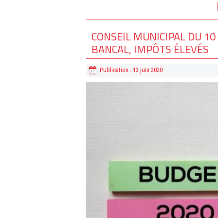
CONSEIL MUNICIPAL DU 10 
BANCAL, IMPÔTS ÉLEVÉS
Publication : 13 juin 2020