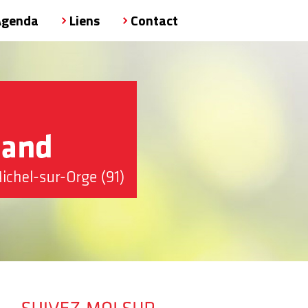
Agenda
Liens
Contact