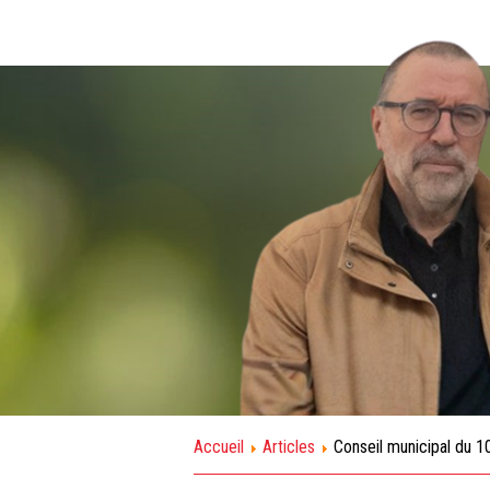
Accueil
Articles
Conseil municipal du 1