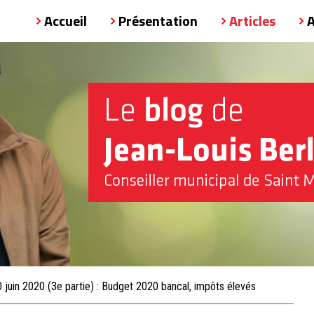
Accueil
Présentation
Articles
0 juin 2020 (3e partie) : Budget 2020 bancal, impôts élevés