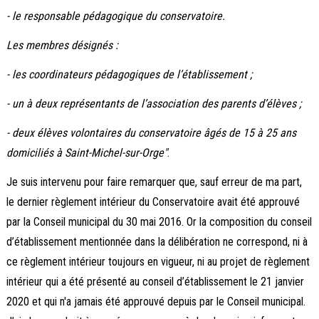
-
le responsable pédagogique du conservatoire.
Les membres désignés :
-
les coordinateurs pédagogiques de l’établissement ;
-
un à deux représentants de l’association des parents d’élèves ;
-
deux élèves volontaires du conservatoire âgés de 15 à 25 ans
domiciliés à Saint-Michel-sur-Orge"
.
Je suis intervenu pour faire remarquer que, sauf erreur de ma part,
le dernier règlement intérieur du Conservatoire avait été approuvé
par la Conseil municipal du 30 mai 2016. Or la composition du conseil
d’établissement mentionnée dans la délibération ne correspond, ni à
ce règlement intérieur toujours en vigueur, ni au projet de règlement
intérieur qui a été présenté au conseil d’établissement le 21 janvier
2020 et qui n'a jamais été approuvé depuis par le Conseil municipal.