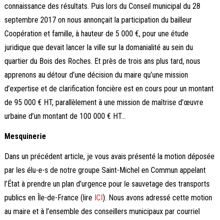
connaissance des résultats. Puis lors du Conseil municipal du 28
septembre 2017 on nous annonçait la participation du bailleur
Coopération et famille, à hauteur de 5 000 €, pour une étude
juridique que devait lancer la ville sur la domanialité au sein du
quartier du Bois des Roches. Et près de trois ans plus tard, nous
apprenons au détour d’une décision du maire qu’une mission
d’expertise et de clarification foncière est en cours pour un montant
de 95 000 € HT, parallèlement à une mission de maîtrise d’œuvre
urbaine d’un montant de 100 000 € HT…
Mesquinerie
Dans un précédent article, je vous avais présenté la motion déposée
par les élu-e-s de notre groupe Saint-Michel en Commun appelant
l’État à prendre un plan d’urgence pour le sauvetage des transports
publics en Île-de-France (lire
ICI
). Nous avons adressé cette motion
au maire et à l’ensemble des conseillers municipaux par courriel