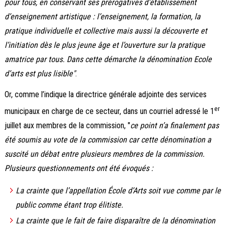
pour tous, en conservant ses prérogatives d’établissement
d’enseignement artistique : l’enseignement, la formation, la
pratique individuelle et collective mais aussi la découverte et
l’initiation dès le plus jeune âge et l’ouverture sur la pratique
amatrice par tous. Dans cette démarche la dénomination Ecole
d’arts est plus lisible"
.
Or, comme l’indique la directrice générale adjointe des services
er
municipaux en charge de ce secteur, dans un courriel adressé le 1
juillet aux membres de la commission, "
ce point n’a finalement pas
été soumis au vote de la commission car cette dénomination a
suscité un débat entre plusieurs membres de la commission.
Plusieurs questionnements ont été évoqués :
La crainte que l’appellation École d’Arts soit vue comme par le
public comme étant trop élitiste.
La crainte que le fait de faire disparaître de la dénomination