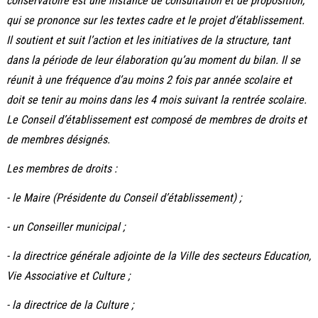
conservatoire est une instance de consultation et de proposition,
qui se prononce sur les textes cadre et le projet d’établissement.
Il soutient et suit l’action et les initiatives de la structure, tant
dans la période de leur élaboration qu’au moment du bilan. Il se
réunit à une fréquence d’au moins 2 fois par année scolaire et
doit se tenir au moins dans les 4 mois suivant la rentrée scolaire.
Le Conseil d’établissement est composé de membres de droits et
de membres désignés.
Les membres de droits :
-
le Maire (Présidente du Conseil d’établissement) ;
-
un Conseiller municipal ;
-
la directrice générale adjointe de la Ville des secteurs Education,
Vie Associative et Culture ;
-
la directrice de la Culture ;