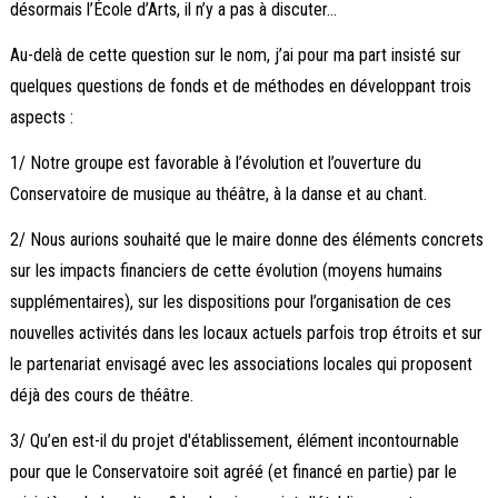
désormais l’École d’Arts, il n’y a pas à discuter…
Au-delà de cette question sur le nom, j’ai pour ma part insisté sur
quelques questions de fonds et de méthodes en développant trois
aspects :
1/ Notre groupe est favorable à l’évolution et l’ouverture du
Conservatoire de musique au théâtre, à la danse et au chant.
2/ Nous aurions souhaité que le maire donne des éléments concrets
sur les impacts financiers de cette évolution (moyens humains
supplémentaires), sur les dispositions pour l’organisation de ces
nouvelles activités dans les locaux actuels parfois trop étroits et sur
le partenariat envisagé avec les associations locales qui proposent
déjà des cours de théâtre.
3/ Qu’en est-il du projet d'établissement, élément incontournable
pour que le Conservatoire soit agréé (et financé en partie) par le