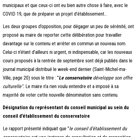
municipaux et que ceux-ci ont eu bien autre chose à faire, avec le
COVID 19, que de préparer un projet d’établissement…
Les deux groupes d’opposition, pour dégager un peu de sérénité, ont
proposé au maire de reporter cette délibération pour travailler
davantage sur le contenu et arrêter en commun un nouveau nom.
Celui-ci n’étant d’ailleurs ni urgent, ni indispensable, car les nouveaux
cours proposés à la rentrée de septembre sont déjà publiés dans le
journal municipal distribué le week-end dernier (Saint-Michel-ma-
Ville, page 20) sous le titre : "
Le conservatoire
développe son offre
culturelle".
Le maire n’a rien voulu entendre et a imposé à sa
majorité de voter cette nouvelle dénomination sans contenu.
Désignation du représentant du conseil municipal au sein du
conseil d’établissement du conservatoire
Le rapport présenté indiquait que "
le conseil d’établissement du