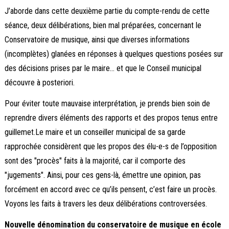
J’aborde dans cette deuxième partie du compte-rendu de cette
séance, deux délibérations, bien mal préparées, concernant le
Conservatoire de musique, ainsi que diverses informations
(incomplètes) glanées en réponses à quelques questions posées sur
des décisions prises par le maire… et que le Conseil municipal
découvre à posteriori.
Pour éviter toute mauvaise interprétation, je prends bien soin de
reprendre divers éléments des rapports et des propos tenus entre
guillemet.Le maire et un conseiller municipal de sa garde
rapprochée considèrent que les propos des élu-e-s de l’opposition
sont des "procès" faits à la majorité, car il comporte des
"jugements". Ainsi, pour ces gens-là, émettre une opinion, pas
forcément en accord avec ce qu’ils pensent, c’est faire un procès.
Voyons les faits à travers les deux délibérations controversées.
Nouvelle dénomination du conservatoire de musique en école