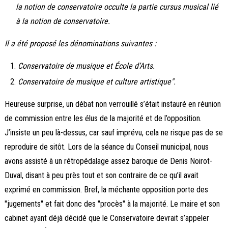
la notion de conservatoire occulte la partie cursus musical lié
à la notion de conservatoire.
Il a été proposé les dénominations suivantes :
Conservatoire de musique et École d’Arts.
Conservatoire de musique et culture artistique".
Heureuse surprise, un débat non verrouillé s’était instauré en réunion
de commission entre les élus de la majorité et de l’opposition.
J’insiste un peu là-dessus, car sauf imprévu, cela ne risque pas de se
reproduire de sitôt. Lors de la séance du Conseil municipal, nous
avons assisté à un rétropédalage assez baroque de Denis Noirot-
Duval, disant à peu près tout et son contraire de ce qu’il avait
exprimé en commission. Bref, la méchante opposition porte des
"jugements" et fait donc des "procès" à la majorité. Le maire et son
cabinet ayant déjà décidé que le Conservatoire devrait s’appeler