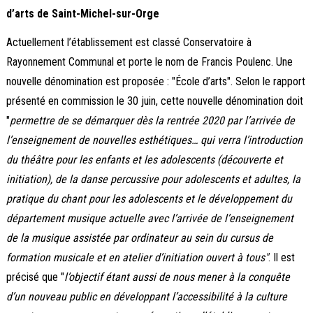
d’arts de Saint-Michel-sur-Orge
Actuellement l’établissement est classé Conservatoire à
Rayonnement Communal et porte le nom de Francis Poulenc. Une
nouvelle dénomination est proposée : "École d’arts". Selon le rapport
présenté en commission le 30 juin, cette nouvelle dénomination doit
"
permettre de se démarquer dès la rentrée 2020 par l’arrivée de
l’enseignement de nouvelles esthétiques… qui verra l’introduction
du théâtre pour les enfants et les adolescents (découverte et
initiation), de la danse percussive pour adolescents et adultes, la
pratique du chant pour les adolescents et le développement du
département musique actuelle avec l’arrivée de l’enseignement
de la musique assistée par ordinateur au sein du cursus de
formation musicale et en atelier d’initiation ouvert à tous"
. Il est
précisé que "
l’objectif étant aussi de nous mener à la conquête
d’un nouveau public en développant l’accessibilité à la culture