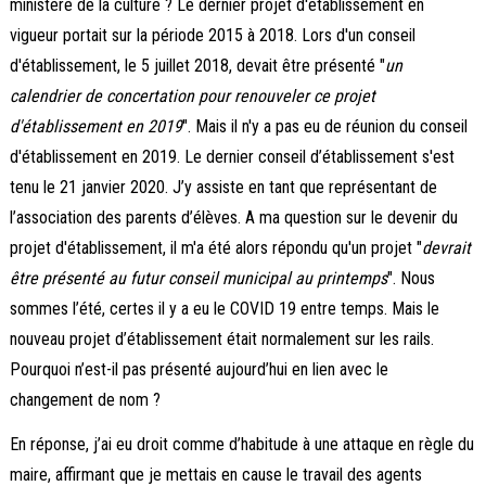
ministère de la culture ? Le dernier projet d'établissement en
vigueur portait sur la période 2015 à 2018. Lors d'un conseil
d'établissement, le 5 juillet 2018, devait être présenté "
un
calendrier de concertation pour renouveler ce projet
d'établissement en 2019
". Mais il n'y a pas eu de réunion du conseil
d'établissement en 2019. Le dernier conseil d’établissement s'est
tenu le 21 janvier 2020. J’y assiste en tant que représentant de
l’association des parents d’élèves. A ma question sur le devenir du
projet d'établissement, il m'a été alors répondu qu'un projet "
devrait
être présenté au futur conseil municipal au printemps
". Nous
sommes l’été, certes il y a eu le COVID 19 entre temps. Mais le
nouveau projet d’établissement était normalement sur les rails.
Pourquoi n’est-il pas présenté aujourd’hui en lien avec le
changement de nom ?
En réponse, j’ai eu droit comme d’habitude à une attaque en règle du
maire, affirmant que je mettais en cause le travail des agents