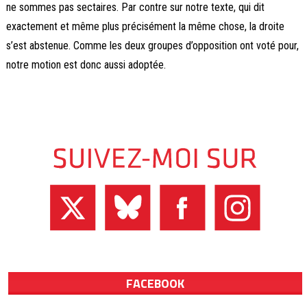
ne sommes pas sectaires. Par contre sur notre texte, qui dit
exactement et même plus précisément la même chose, la droite
s’est abstenue. Comme les deux groupes d’opposition ont voté pour,
notre motion est donc aussi adoptée.
FACEBOOK