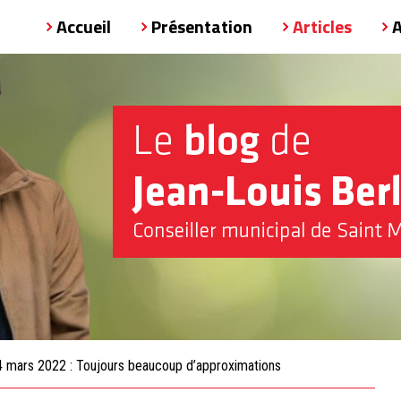
Accueil
Présentation
Articles
24 mars 2022 : Toujours beaucoup d’approximations