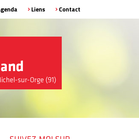
Agenda
Liens
Contact