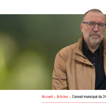
Accueil
Articles
Conseil municipal du 