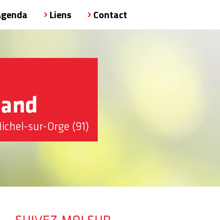
Agenda
Liens
Contact