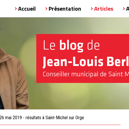
Accueil
Présentation
Articles
26 mai 2019 - résultats à Saint-Michel sur Orge