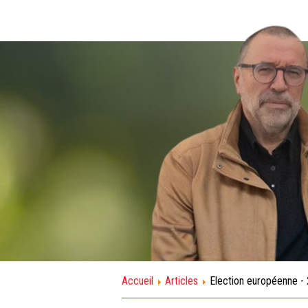
Accueil
Articles
Election européenne - 