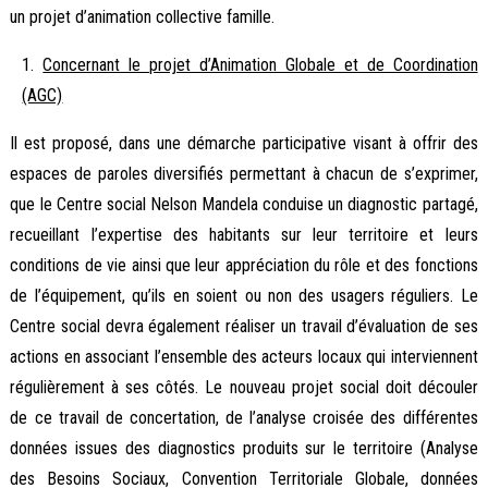
un projet d’animation collective famille.
Concernant le projet d’Animation Globale et de Coordination
(AGC)
Il est proposé, dans une démarche participative visant à offrir des
espaces de paroles diversifiés permettant à chacun de s’exprimer,
que le Centre social Nelson Mandela conduise un diagnostic partagé,
recueillant l’expertise des habitants sur leur territoire et leurs
conditions de vie ainsi que leur appréciation du rôle et des fonctions
de l’équipement, qu’ils en soient ou non des usagers réguliers. Le
Centre social devra également réaliser un travail d’évaluation de ses
actions en associant l’ensemble des acteurs locaux qui interviennent
régulièrement à ses côtés. Le nouveau projet social doit découler
de ce travail de concertation, de l’analyse croisée des différentes
données issues des diagnostics produits sur le territoire (Analyse
des Besoins Sociaux, Convention Territoriale Globale, données