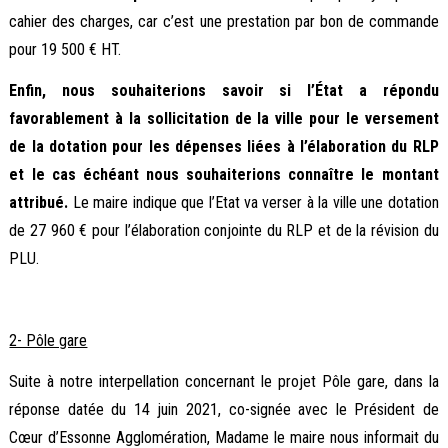
cahier des charges, car c’est une prestation par bon de commande
pour 19 500 € HT.
Enfin, nous souhaiterions savoir si l’État a répondu
favorablement à la sollicitation de la ville pour le versement
de la dotation pour les dépenses liées à l’élaboration du RLP
et le cas échéant nous souhaiterions connaître le montant
attribué.
Le maire indique que l’Etat va verser à la ville une dotation
de 27 960 € pour l’élaboration conjointe du RLP et de la révision du
PLU.
2- Pôle gare
Suite à notre interpellation concernant le projet Pôle gare, dans la
réponse datée du 14 juin 2021, co-signée avec le Président de
Cœur d’Essonne Agglomération, Madame le maire nous informait du