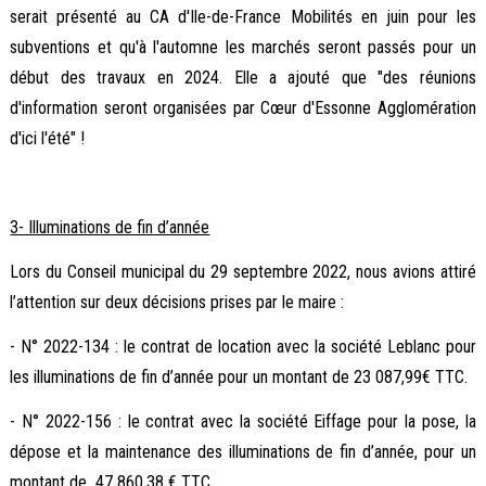
serait présenté au CA d'Ile-de-France Mobilités en juin pour les
subventions et qu'à l'automne les marchés seront passés pour un
début des travaux en 2024. Elle a ajouté que "des réunions
d'information seront organisées par Cœur d'Essonne Agglomération
d'ici l'été" !
3- Illuminations de fin d’année
Lors du Conseil municipal du 29 septembre 2022, nous avions attiré
l’attention sur deux décisions prises par le maire :
- N° 2022-134 : le contrat de location avec la société Leblanc pour
les illuminations de fin d’année pour un montant de 23 087,99€ TTC.
- N° 2022-156 : le contrat avec la société Eiffage pour la pose, la
dépose et la maintenance des illuminations de fin d’année, pour un
montant de 47 860,38 € TTC.