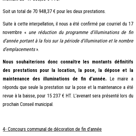
Soit un total de 70 948,37 € pour les deux prestations.
Suite à cette interpellation, il nous a été confirmé par courriel du 17
novembre «
une réduction du programme d’illuminations de fin
d’année portant à la fois sur la période d’illumination et le nombre
d’emplacements
».
Nous souhaiterions donc connaître les montants définitifs
des prestations pour la location, la pose, la dépose et la
maintenance des illuminations de fin d’année.
Le maire a
répondu que seule la prestation sur la pose et la maintenance a été
revue à la baisse, pour 15 237 € HT. L’avenant sera présenté lors du
prochain Conseil municipal.
4- Concours communal de décoration de fin d’année