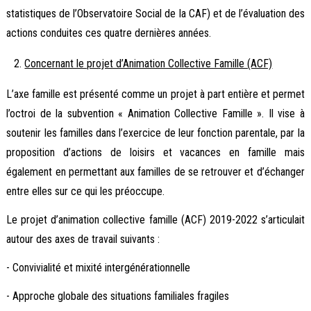
statistiques de l’Observatoire Social de la CAF) et de l’évaluation des
actions conduites ces quatre dernières années.
Concernant le projet d’Animation Collective Famille (ACF)
L’axe famille est présenté comme un projet à part entière et permet
l’octroi de la subvention « Animation Collective Famille ». Il vise à
soutenir les familles dans l’exercice de leur fonction parentale, par la
proposition d’actions de loisirs et vacances en famille mais
également en permettant aux familles de se retrouver et d’échanger
entre elles sur ce qui les préoccupe.
Le projet d’animation collective famille (ACF) 2019-2022 s’articulait
autour des axes de travail suivants :
- Convivialité et mixité intergénérationnelle
- Approche globale des situations familiales fragiles