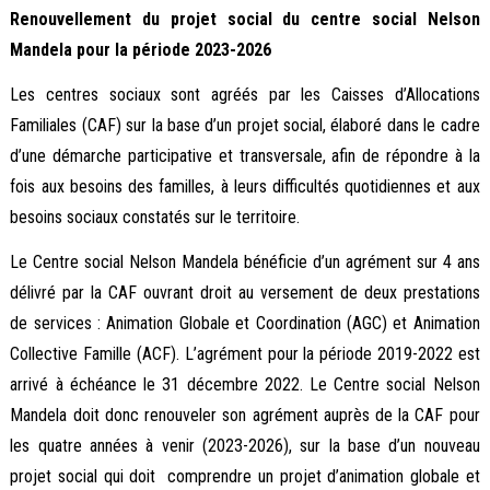
Renouvellement du projet social du centre social Nelson
Mandela pour la période 2023-2026
Les centres sociaux sont agréés par les Caisses d’Allocations
Familiales (CAF) sur la base d’un projet social, élaboré dans le cadre
d’une démarche participative et transversale, afin de répondre à la
fois aux besoins des familles, à leurs difficultés quotidiennes et aux
besoins sociaux constatés sur le territoire.
Le Centre social Nelson Mandela bénéficie d’un agrément sur 4 ans
délivré par la CAF ouvrant droit au versement de deux prestations
de services : Animation Globale et Coordination (AGC) et Animation
Collective Famille (ACF). L’agrément pour la période 2019-2022 est
arrivé à échéance le 31 décembre 2022. Le Centre social Nelson
Mandela doit donc renouveler son agrément auprès de la CAF pour
les quatre années à venir (2023-2026), sur la base d’un nouveau
projet social qui doit comprendre un projet d’animation globale et