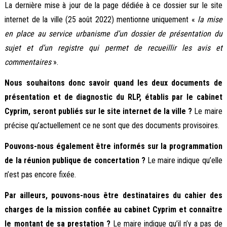
La dernière mise à jour de la page dédiée à ce dossier sur le site
internet de la ville (25 août 2022) mentionne uniquement «
la mise
en place au service urbanisme d’un dossier de présentation du
sujet et d’un registre qui permet de recueillir les avis et
commentaires
».
Nous souhaitons donc savoir quand les deux documents de
présentation et de diagnostic du RLP, établis par le cabinet
Cyprim, seront publiés sur le site internet de la ville ?
Le maire
précise qu’actuellement ce ne sont que des documents provisoires.
Pouvons-nous également être informés sur la programmation
de la réunion publique de concertation ?
Le maire indique qu’elle
n’est pas encore fixée.
Par ailleurs, pouvons-nous être destinataires du cahier des
charges de la mission confiée au cabinet Cyprim et connaître
le montant de sa prestation ?
Le maire indique qu’il n’y a pas de