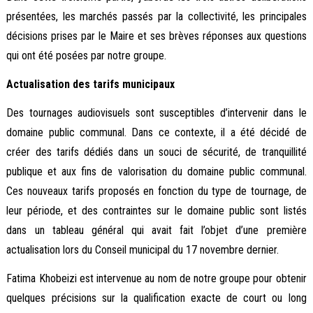
présentées, les marchés passés par la collectivité, les principales
décisions prises par le Maire et ses brèves réponses aux questions
qui ont été posées par notre groupe.
Actualisation des tarifs municipaux
Des tournages audiovisuels sont susceptibles d’intervenir dans le
domaine public communal. Dans ce contexte, il a été décidé de
créer des tarifs dédiés dans un souci de sécurité, de tranquillité
publique et aux fins de valorisation du domaine public communal.
Ces nouveaux tarifs proposés en fonction du type de tournage, de
leur période, et des contraintes sur le domaine public sont listés
dans un tableau général qui avait fait l’objet d’une première
actualisation lors du Conseil municipal du 17 novembre dernier.
Fatima Khobeizi est intervenue au nom de notre groupe pour obtenir
quelques précisions sur la qualification exacte de court ou long