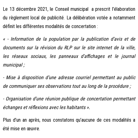
Le 13 décembre 2021, le Conseil municipal a prescrit l’élaboration
du règlement local de publicité. La délibération votée a notamment
définit les différentes modalités de concertation :
« - Information de la population par la publication d’avis et de
documents sur la révision du RLP sur le site internet de la ville,
les réseaux sociaux, les panneaux d’affichages et le journal
municipal ;
- Mise à disposition d’une adresse courriel permettant au public
de communiquer ses observations tout au long de la procédure ;
- Organisation d’une réunion publique de concertation permettant
échanges et réflexions avec les habitants ».
Plus d’un an après, nous constatons qu’aucune de ces modalités a
été mise en œuvre.