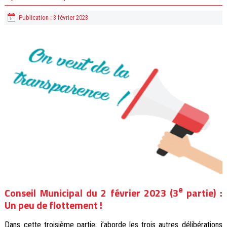
Publication : 3 février 2023
e
Conseil Municipal du 2 février 2023 (3
partie) :
Un peu de flottement !
Dans cette troisième partie, j’aborde les trois autres délibérations