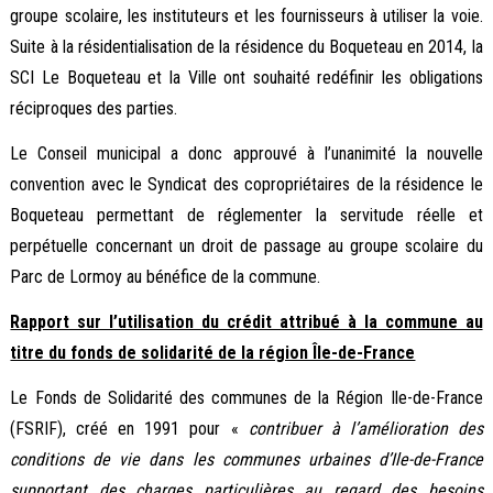
groupe scolaire, les instituteurs et les fournisseurs à utiliser la voie.
Suite à la résidentialisation de la résidence du Boqueteau en 2014, la
SCI Le Boqueteau et la Ville ont souhaité redéfinir les obligations
réciproques des parties.
Le Conseil municipal a donc approuvé à l’unanimité la nouvelle
convention avec le Syndicat des copropriétaires de la résidence le
Boqueteau permettant de réglementer la servitude réelle et
perpétuelle concernant un droit de passage au groupe scolaire du
Parc de Lormoy au bénéfice de la commune.
Rapport sur l’utilisation du crédit attribué à la commune au
titre du fonds de solidarité de la région Île-de-France
Le Fonds de Solidarité des communes de la Région Ile-de-France
(FSRIF), créé en 1991 pour «
contribuer à l’amélioration des
conditions de vie dans les communes urbaines d’Ile-de-France
supportant des charges particulières au regard des besoins