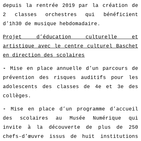
depuis la rentrée 2019 par la création de
2 classes orchestres qui bénéficient
d’1h30 de musique hebdomadaire.
Projet d’éducation culturelle et
artistique avec le centre culturel Baschet
en direction des scolaires
-
Mise en place annuelle d’un parcours de
prévention des risques auditifs pour les
adolescents des classes de 4e et 3e des
collèges.
-
Mise en place d’un programme d’accueil
des scolaires au Musée Numérique qui
invite à la découverte de plus de 250
chefs-d’œuvre issus de huit institutions