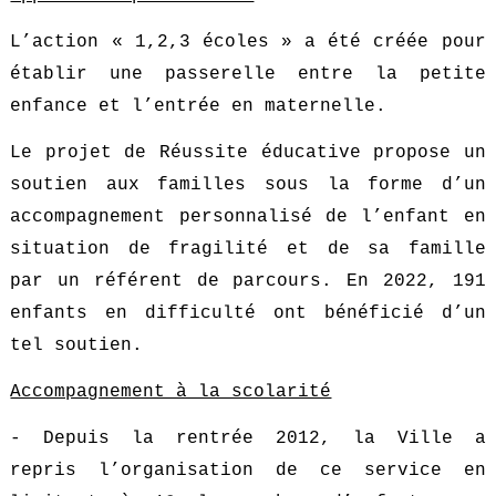
L’action « 1,2,3 écoles » a été créée pour
établir une passerelle entre la petite
enfance et l’entrée en maternelle.
Le projet de Réussite éducative propose un
soutien aux familles sous la forme d’un
accompagnement personnalisé de l’enfant en
situation de fragilité et de sa famille
par un référent de parcours. En 2022, 191
enfants en difficulté ont bénéficié d’un
tel soutien.
Accompagnement à la scolarité
- Depuis la rentrée 2012, la Ville a
repris l’organisation de ce service en