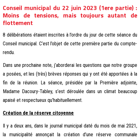
Conseil municipal du 22 juin 2023 (1ere partie) :
Moins de tensions, mais toujours autant de
flottement
8 délibérations étaient inscrites à l’ordre du jour de cette séance du
Conseil municipal. C’est l’objet de cette première partie du compte-
rendu.
Dans une prochaine note, j’aborderai les questions que notre groupe
a posées, et les (très) brèves réponses qui y ont été apportées à la
fin de la réunion. La séance, présidée par la Première adjointe,
Madame Dacoury-Tabley, s’est déroulée dans un climat beaucoup
apaisé et respectueux qu’habituellement.
Création de la réserve citoyenne
Il y a deux ans, dans le journal municipal daté du mois de mai 2021,
la municipalité annonçait la création d’une réserve communale