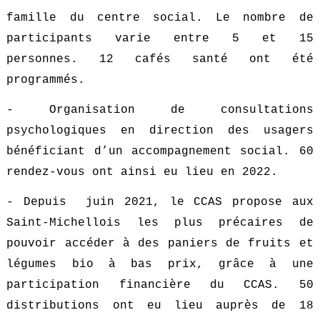
famille du centre social. Le nombre de
participants varie entre 5 et 15
personnes. 12 cafés santé ont été
programmés.
- Organisation de consultations
psychologiques en direction des usagers
bénéficiant d’un accompagnement social. 60
rendez-vous ont ainsi eu lieu en 2022.
- Depuis juin 2021, le CCAS propose aux
Saint-Michellois les plus précaires de
pouvoir accéder à des paniers de fruits et
légumes bio à bas prix, grâce à une
participation financière du CCAS. 50
distributions ont eu lieu auprès de 18