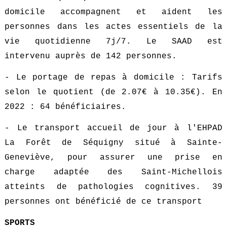
domicile accompagnent et aident les
personnes dans les actes essentiels de la
vie quotidienne 7j/7. Le SAAD est
intervenu auprès de 142 personnes.
- Le portage de repas à domicile : Tarifs
selon le quotient (de 2.07€ à 10.35€). En
2022 : 64 bénéficiaires.
- Le transport accueil de jour à l'EHPAD
La Forêt de Séquigny situé à Sainte-
Geneviève, pour assurer une prise en
charge adaptée des Saint-Michellois
atteints de pathologies cognitives. 39
personnes ont bénéficié de ce transport
SPORTS