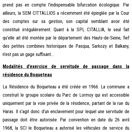
prend pas en compte l’indispensable bifurcation écologique. Par
ailleurs, la SEM CITTALLIOS a récemment été épinglée par la Cour
des comptes sur sa gestion, son capital semblant avoir été
constitué irrégulièrement. Quant à la SPL CITALLIA, le seul fait
qu’elle ait été montée par le département des Hauts-de-Seine, fief
des petites combines historiques de Pasqua, Sarkozy et Balkany,
n’est pas un gage suffisant…
Modalités d’exercice de servitude de passage dans la
résidence du Boqueteau
La Résidence du Boqueteau a été créée en 1966. La commune a
construit le groupe scolaire du Parc de Lormoy qui est accessible
uniquement par la voie privée de la résidence, partant de la rue du
Haras. Il s’agit donc d’un enclavement pour lequel une servitude de
passage doit être autorisée. Par convention en date du 26 avril
1968, la SCI le Boqueteau a autorisé les véhicules de service du