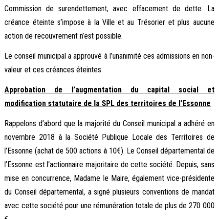
Commission de surendettement, avec effacement de dette. La
créance éteinte s’impose à la Ville et au Trésorier et plus aucune
action de recouvrement n’est possible.
Le conseil municipal a approuvé à l’unanimité ces admissions en non-
valeur et ces créances éteintes.
Approbation de l’augmentation du capital social et
modification statutaire de la SPL des territoires de l’Essonne
Rappelons d’abord que la majorité du Conseil municipal a adhéré en
novembre 2018 à la Société Publique Locale des Territoires de
l’Essonne (achat de 500 actions à 10€). Le Conseil départemental de
l’Essonne est l’actionnaire majoritaire de cette société. Depuis, sans
mise en concurrence, Madame le Maire, également vice-présidente
du Conseil départemental, a signé plusieurs conventions de mandat
avec cette société pour une rémunération totale de plus de 270 000