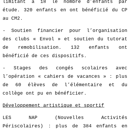
limitant à 18 le nombre d’enfants par
étude. 320 enfants en ont bénéficié du CP
au CM2.
- Soutien financier pour l’organisation
des clubs « Envol » et soutien du tutorat
de remobilisation. 132 enfants ont
bénéficié de ces dispositifs.
- Stages des congés scolaires avec
l’opération « cahiers de vacances » : plus
de 60 élèves de l’élémentaire et du
collège ont pu en bénéficier.
Développement artistique et sportif
LES NAP (Nouvelles Activités
Périscolaires) : plus de 384 enfants en