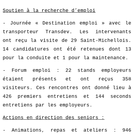
Soutien à la recherche d’emploi
- Journée « Destination emploi » avec le
transporteur Transdev. Les intervenants
ont reçu la visite de 29 Saint-Michellois.
14 candidatures ont été retenues dont 13
pour la conduite et 1 pour la maintenance.
- Forum emploi : 22 stands employeurs
étaient présents et ont reçus 358
visiteurs. Ces rencontres ont donné lieu à
426 premiers entretiens et 144 seconds
entretiens par les employeurs.
Actions en direction des seniors :
- Animations, repas et ateliers : 946