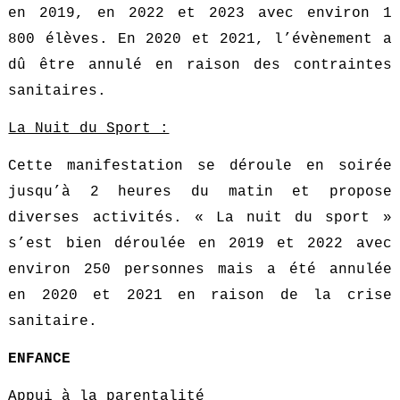
en 2019, en 2022 et 2023 avec environ 1
800 élèves. En 2020 et 2021, l’évènement a
dû être annulé en raison des contraintes
sanitaires.
La Nuit du Sport :
Cette manifestation se déroule en soirée
jusqu’à 2 heures du matin et propose
diverses activités. « La nuit du sport »
s’est bien déroulée en 2019 et 2022 avec
environ 250 personnes mais a été annulée
en 2020 et 2021 en raison de la crise
sanitaire.
ENFANCE
Appui à la parentalité