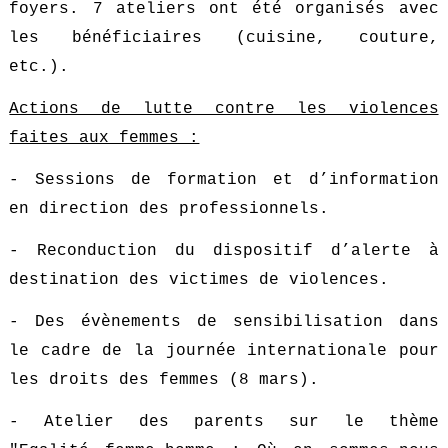
foyers. 7 ateliers ont été organisés avec
les bénéficiaires (cuisine, couture,
etc.).
Actions de lutte contre les violences
faites aux femmes :
- Sessions de formation et d’information
en direction des professionnels.
- Reconduction du dispositif d’alerte à
destination des victimes de violences.
- Des évènements de sensibilisation dans
le cadre de la journée internationale pour
les droits des femmes (8 mars).
- Atelier des parents sur le thème