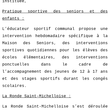
instituée,
Pratique sportive des seniors et des
enfants :
L’éducateur sportif communal propose une
intervention hebdomadaire spécifique à la
Maison des Seniors, des interventions
sportives quotidiennes pour les élèves des
écoles élémentaires, des interventions
ponctuelles dans le cadre de
l’accompagnement des jeunes de 12 à 17 ans
et des stages sportifs durant les congés
scolaires.
La Ronde Saint-Michelloise :
La Ronde Saint-Michelloise s’est déroulée