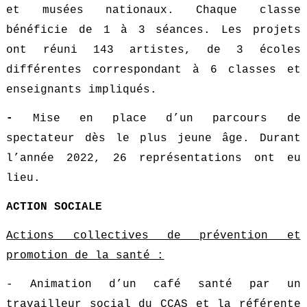
et musées nationaux. Chaque classe
bénéficie de 1 à 3 séances. Les projets
ont réuni 143 artistes, de 3 écoles
différentes correspondant à 6 classes et
enseignants impliqués.
-
Mise en place d’un parcours de
spectateur dès le plus jeune âge. Durant
l’année 2022, 26 représentations ont eu
lieu.
ACTION SOCIALE
Actions collectives de prévention et
promotion de la santé :
- Animation d’un café santé par un
travailleur social du CCAS et la référente