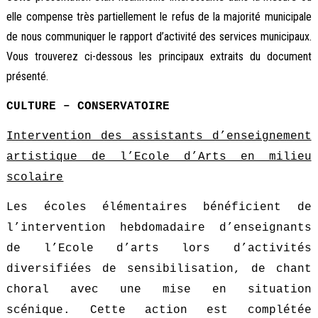
elle compense très partiellement le refus de la majorité municipale
de nous communiquer le rapport d’activité des services municipaux.
Vous trouverez ci-dessous les principaux extraits du document
présenté.
CULTURE – CONSERVATOIRE
Intervention des assistants d’enseignement
artistique de l’Ecole d’Arts en milieu
scolaire
Les écoles élémentaires bénéficient de
l’intervention hebdomadaire d’enseignants
de l’Ecole d’arts lors d’activités
diversifiées de sensibilisation, de chant
choral avec une mise en situation
scénique. Cette action est complétée