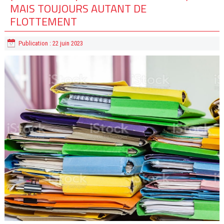
MAIS TOUJOURS AUTANT DE
FLOTTEMENT
Publication : 22 juin 2023