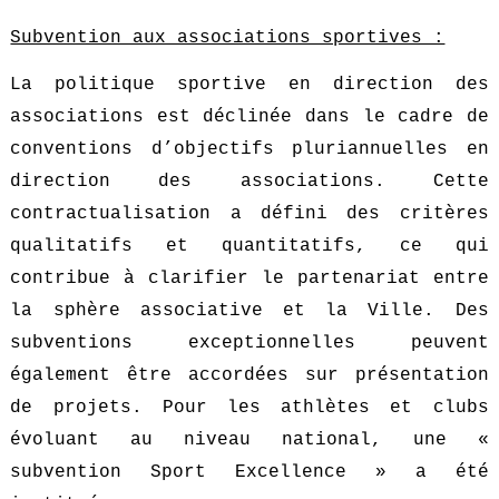
Subvention aux associations sportives :
La politique sportive en direction des
associations est déclinée dans le cadre de
conventions d’objectifs pluriannuelles en
direction des associations. Cette
contractualisation a défini des critères
qualitatifs et quantitatifs, ce qui
contribue à clarifier le partenariat entre
la sphère associative et la Ville. Des
subventions exceptionnelles peuvent
également être accordées sur présentation
de projets. Pour les athlètes et clubs
évoluant au niveau national, une «
subvention Sport Excellence » a été