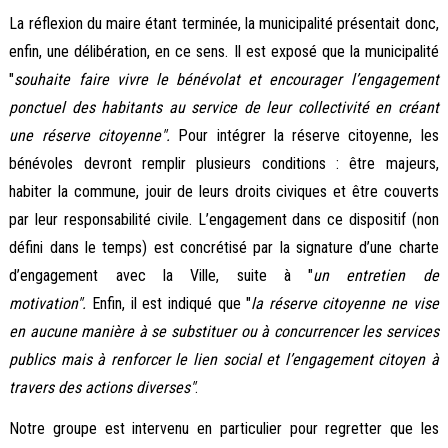
La réflexion du maire étant terminée, la municipalité présentait donc,
enfin, une délibération, en ce sens. Il est exposé que la municipalité
"
souhaite faire vivre le bénévolat et encourager l’engagement
ponctuel des habitants au service de leur collectivité en créant
une réserve citoyenne".
Pour intégrer la réserve citoyenne, les
bénévoles devront remplir plusieurs conditions : être majeurs,
habiter la commune, jouir de leurs droits civiques et être couverts
par leur responsabilité civile. L’engagement dans ce dispositif (non
défini dans le temps) est concrétisé par la signature d’une charte
d’engagement avec la Ville, suite à "
un entretien de
motivation".
Enfin, il est indiqué que "
la réserve citoyenne ne vise
en aucune manière à se substituer ou à concurrencer les services
publics mais à renforcer le lien social et l’engagement citoyen à
travers des actions diverses"
.
Notre groupe est intervenu en particulier pour regretter que les