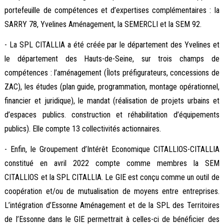
portefeuille de compétences et d’expertises complémentaires : la
SARRY 78, Yvelines Aménagement, la SEMERCLI et la SEM 92.
- La SPL CITALLIA a été créée par le département des Yvelines et
le département des Hauts-de-Seine, sur trois champs de
compétences : l’aménagement (Îlots préfigurateurs, concessions de
ZAC), les études (plan guide, programmation, montage opérationnel,
financier et juridique), le mandat (réalisation de projets urbains et
d’espaces publics. construction et réhabilitation d’équipements
publics). Elle compte 13 collectivités actionnaires.
- Enfin, le Groupement d’Intérêt Economique CITALLIOS-CITALLIA
constitué en avril 2022 compte comme membres la SEM
CITALLIOS et la SPL CITALLIA. Le GIE est conçu comme un outil de
coopération et/ou de mutualisation de moyens entre entreprises.
L’intégration d’Essonne Aménagement et de la SPL des Territoires
de l’Essonne dans le GIE permettrait à celles-ci de bénéficier des