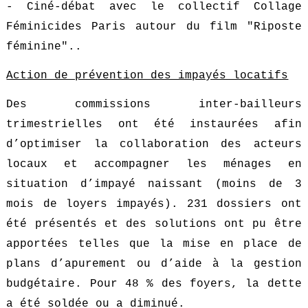
- Ciné-débat avec le collectif Collage
Féminicides Paris autour du film "Riposte
féminine"..
Action de prévention des impayés locatifs
Des commissions inter-bailleurs
trimestrielles ont été instaurées afin
d’optimiser la collaboration des acteurs
locaux et accompagner les ménages en
situation d’impayé naissant (moins de 3
mois de loyers impayés). 231 dossiers ont
été présentés et des solutions ont pu être
apportées telles que la mise en place de
plans d’apurement ou d’aide à la gestion
budgétaire. Pour 48 % des foyers, la dette
a été soldée ou a diminué.