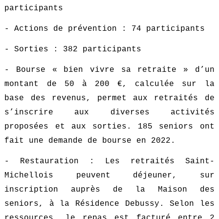
participants
- Actions de prévention : 74 participants
- Sorties : 382 participants
- Bourse « bien vivre sa retraite » d’un
montant de 50 à 200 €, calculée sur la
base des revenus, permet aux retraités de
s’inscrire aux diverses activités
proposées et aux sorties. 185 seniors ont
fait une demande de bourse en 2022.
- Restauration : Les retraités Saint-
Michellois peuvent déjeuner, sur
inscription auprès de la Maison des
seniors, à la Résidence Debussy. Selon les
ressources, le repas est facturé entre 2