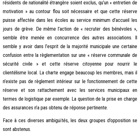
résidents de nationalité étrangère soient exclus, qu’un « entretien de
motivation » au contour flou soit nécessaire et que cette réserve
puisse affectée dans les écoles au service minimum d’accueil les
jours de grève. De même l’action de « recruter des bénévoles »,
semble être menée en concurrence des autres associations. Il
semble y avoir dans l’esprit de la majorité municipale une certaine
confusion entre la règlementation sur une « réserve communale de
sécurité civile » et cette réserve citoyenne pour nourrir le
clientélisme local. La charte engage beaucoup les membres, mais il
n’existe pas de règlement intérieur sur le fonctionnement de cette
réserve et son rattachement avec les services municipaux en
termes de logistique par exemple. La question de la prise en charge
des assurances n’a pas obtenu de réponse pertinente.
Face à ces diverses ambiguïtés, les deux groupes d’opposition se
sont abstenus.