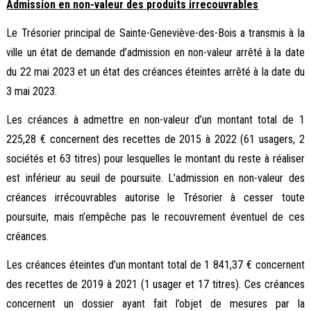
Admission en non-valeur des produits irrecouvrables
Le Trésorier principal de Sainte-Geneviève-des-Bois a transmis à la
ville un état de demande d’admission en non-valeur arrêté à la date
du 22 mai 2023 et un état des créances éteintes arrêté à la date du
3 mai 2023.
Les créances à admettre en non-valeur d’un montant total de 1
225,28 € concernent des recettes de 2015 à 2022 (61 usagers, 2
sociétés et 63 titres) pour lesquelles le montant du reste à réaliser
est inférieur au seuil de poursuite. L’admission en non-valeur des
créances irrécouvrables autorise le Trésorier à cesser toute
poursuite, mais n’empêche pas le recouvrement éventuel de ces
créances.
Les créances éteintes d’un montant total de 1 841,37 € concernent
des recettes de 2019 à 2021 (1 usager et 17 titres). Ces créances
concernent un dossier ayant fait l’objet de mesures par la