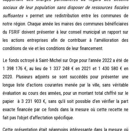
sociaux de leur population sans disposer de ressources fiscales
suffisantes
» permet une redistribution entre les communes de
notre région. Chaque année les maires des communes bénéficiaires
du FSRIF doivent présenter à leur conseil municipal un rapport sur
les actions entreprises afin de contribuer à l’amélioration des
conditions de vie et les conditions de leur financement.
Le fonds octroyé à Saint-Michel sur Orge pour l’année 2022 a été de
1 398 176 €, au lieu de 1 337 248 € en 2021 et 1 430 580 € en
2020. Plusieurs adjoints se sont succédés pour présenter une
longue liste d’actions courantes menée par la ville, sans véritable
évaluation au cours des années, pour un montant total chiffré sur le
papier à 3 231 903 €, sans qu’il soit possible d’en vérifier la part
exacte financée par ce fonds dans la mesure où cette recette ne
fait pas l’objet d’affectation spécifique.
Cette présentation était néanmoins intéressante dans la mesure où