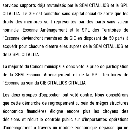
services supports déjà mutualisés par la SEM CITALLIOS et la SPL
CITALLIA. Le GIE est constitué sans capital social de sorte que les
droits des membres sont représentés par des parts sans valeur
nominale. Essonne Aménagement et la SPL des Territoires de
l’Essonne deviendront membres du GIE en disposant de 50 parts à
acquérir pour chacune d’entre elles auprès de la SEM CITALLIOS et
de la SPL CITALLIA.
La majorité du Conseil municipal a donc voté la prise de participation
de la SEM Essonne Aménagement et de la SPL Territoires de
l’Essonne au sein du GIE CITALLIOS CITALLIA.
Les deux groupes d’opposition ont voté contre. Nous considérons
que cette démarche de regroupement au sein de mégas structures
économico financières éloigne encore plus les citoyens des
décisions et réduit le contrôle public sur d’importantes opérations
d’aménagement à travers un modèle économique dépassé qui ne