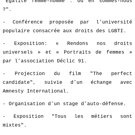
"Egalité femme-homme : Où en sommes-nous
?".
- Conférence proposée par l’université
populaire consacrée aux droits des LGBTI.
- Exposition: « Rendons nos droits
universels » et « Portraits de femmes »
par l’association Déclic 91.
- Projection du film "The perfect
candidate", suivie d’un échange avec
Amnesty International.
- Organisation d’un stage d’auto-défense.
- Exposition "Tous les métiers sont
mixtes".