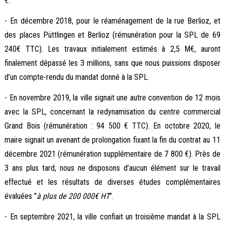
€.
- En décembre 2018, pour le réaménagement de la rue Berlioz, et
des places Püttlingen et Berlioz (rémunération pour la SPL de 69
240€ TTC). Les travaux initialement estimés à 2,5 M€, auront
finalement dépassé les 3 millions, sans que nous puissions disposer
d’un compte-rendu du mandat donné à la SPL.
- En novembre 2019, la ville signait une autre convention de 12 mois
avec la SPL, concernant la redynamisation du centre commercial
Grand Bois (rémunération : 94 500 € TTC). En octobre 2020, le
maire signait un avenant de prolongation fixant la fin du contrat au 11
décembre 2021 (rémunération supplémentaire de 7 800 €). Près de
3 ans plus tard, nous ne disposons d’aucun élément sur le travail
effectué et les résultats de diverses études complémentaires
évaluées "
à plus de 200 000€ HT
".
- En septembre 2021, la ville confiait un troisième mandat à la SPL