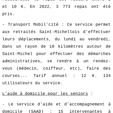
et 10 €. En 2022, 3 773 repas ont été
pris.
- Transport Mobil’cité : Ce service permet
aux retraités Saint-Michellois d’effectuer
leurs déplacements, du lundi au vendredi,
dans un rayon de 10 kilomètres autour de
Saint-Michel pour effectuer des démarches
administratives, se rendre à un rendez-
vous (médecin, coiffeur, etc), faire des
courses... Tarif annuel : 12 €. 134
utilisateurs du service.
L’aide à domicile pour les seniors
:
- Le service d’aide et d’accompagnement à
domicile (SAAD) : 15 intervenantes à