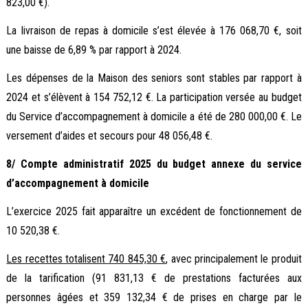
823,00 €).
La livraison de repas à domicile s’est élevée à 176 068,70 €, soit
une baisse de 6,89 % par rapport à 2024.
Les dépenses de la Maison des seniors sont stables par rapport à
2024 et s’élèvent à 154 752,12 €. La participation versée au budget
du Service d’accompagnement à domicile a été de 280 000,00 €. Le
versement d’aides et secours pour 48 056,48 €.
8/ Compte administratif 2025 du budget annexe du service
d’accompagnement à domicile
L’exercice 2025 fait apparaître un excédent de fonctionnement de
10 520,38 €.
Les recettes totalisent 740 845,30 €
, avec principalement le produit
de la tarification (91 831,13 € de prestations facturées aux
personnes âgées et 359 132,34 € de prises en charge par le