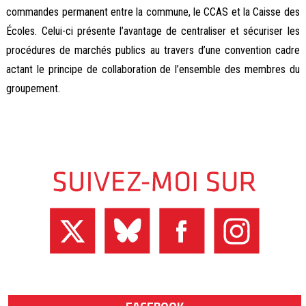
commandes permanent entre la commune, le CCAS et la Caisse des
Écoles. Celui-ci présente l’avantage de centraliser et sécuriser les
procédures de marchés publics au travers d’une convention cadre
actant le principe de collaboration de l’ensemble des membres du
groupement.