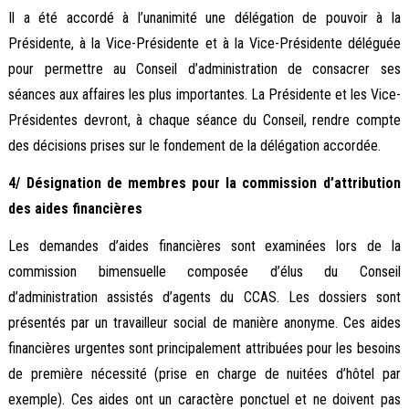
Il a été accordé à l’unanimité une délégation de pouvoir à la
Présidente, à la Vice-Présidente et à la Vice-Présidente déléguée
pour permettre au Conseil d’administration de consacrer ses
séances aux affaires les plus importantes. La Présidente et les Vice-
Présidentes devront, à chaque séance du Conseil, rendre compte
des décisions prises sur le fondement de la délégation accordée.
4/ Désignation de membres pour la commission d’attribution
des aides financières
Les demandes d’aides financières sont examinées lors de la
commission bimensuelle composée d’élus du Conseil
d’administration assistés d’agents du CCAS. Les dossiers sont
présentés par un travailleur social de manière anonyme. Ces aides
financières urgentes sont principalement attribuées pour les besoins
de première nécessité (prise en charge de nuitées d’hôtel par
exemple). Ces aides ont un caractère ponctuel et ne doivent pas