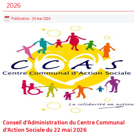
2026
Publication : 24 mai 2026
Conseil d’Administration du Centre Communal
d’Action Sociale du 22 mai 2026