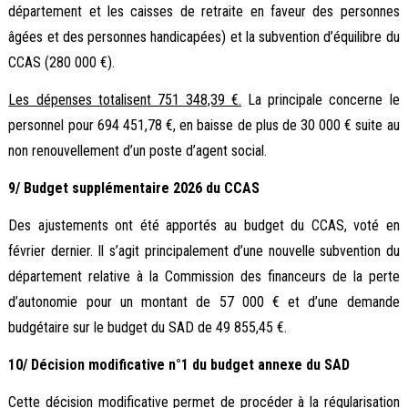
département et les caisses de retraite en faveur des personnes
âgées et des personnes handicapées) et la subvention d’équilibre du
CCAS (280 000 €).
Les dépenses totalisent 751 348,39 €.
La principale concerne le
personnel pour 694 451,78 €, en baisse de plus de 30 000 € suite au
non renouvellement d’un poste d’agent social.
9/ Budget supplémentaire 2026 du CCAS
Des ajustements ont été apportés au budget du CCAS, voté en
février dernier. Il s’agit principalement d’une nouvelle subvention du
département relative à la Commission des financeurs de la perte
d’autonomie pour un montant de 57 000 € et d’une demande
budgétaire sur le budget du SAD de 49 855,45 €.
10/ Décision modificative n°1 du budget annexe du SAD
Cette décision modificative permet de procéder à la régularisation