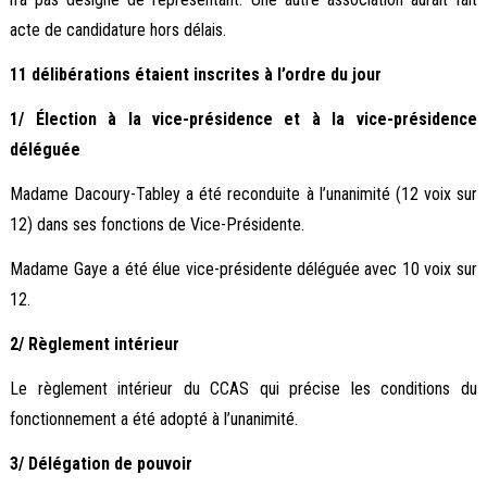
acte de candidature hors délais.
11 délibérations étaient inscrites à l’ordre du jour
1/ Élection à la vice-présidence et à la vice-présidence
déléguée
Madame Dacoury-Tabley a été reconduite à l’unanimité (12 voix sur
12) dans ses fonctions de Vice-Présidente.
Madame Gaye a été élue vice-présidente déléguée avec 10 voix sur
12.
2/ Règlement intérieur
Le règlement intérieur du CCAS qui précise les conditions du
fonctionnement a été adopté à l’unanimité.
3/ Délégation de pouvoir