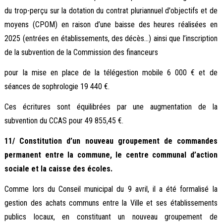
du trop-perçu sur la dotation du contrat pluriannuel d'objectifs et de
moyens (CPOM) en raison d’une baisse des heures réalisées en
2025 (entrées en établissements, des décès...) ainsi que l’inscription
de la subvention de la Commission des financeurs
pour la mise en place de la télégestion mobile 6 000 € et de
séances de sophrologie 19 440 €.
Ces écritures sont équilibrées par une augmentation de la
subvention du CCAS pour 49 855,45 €.
11/ Constitution d’un nouveau groupement de commandes
permanent entre la commune, le centre communal d’action
sociale et la caisse des écoles.
Comme lors du Conseil municipal du 9 avril, il a été formalisé la
gestion des achats communs entre la Ville et ses établissements
publics locaux, en constituant un nouveau groupement de