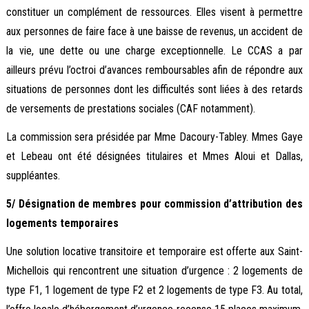
constituer un complément de ressources. Elles visent à permettre
aux personnes de faire face à une baisse de revenus, un accident de
la vie, une dette ou une charge exceptionnelle. Le CCAS a par
ailleurs prévu l’octroi d’avances remboursables afin de répondre aux
situations de personnes dont les difficultés sont liées à des retards
de versements de prestations sociales (CAF notamment).
La commission sera présidée par Mme Dacoury-Tabley. Mmes Gaye
et Lebeau ont été désignées titulaires et Mmes Aloui et Dallas,
suppléantes.
5/ Désignation de membres pour commission d’attribution des
logements temporaires
Une solution locative transitoire et temporaire est offerte aux Saint-
Michellois qui rencontrent une situation d’urgence : 2 logements de
type F1, 1 logement de type F2 et 2 logements de type F3. Au total,