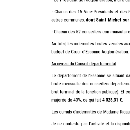
- Chacun des 15 Vice-Présidents et des 5
autres communes,
dont Saint-Michel-sur-
- Chacun des 52 conseillers communautaires
Au total, les indemnités brutes versées au
budget de Cœur d’Essonne Agglomération.
Au niveau du Conseil départemental
Le département de l’Essonne se situant dan
brute mensuelle des conseillers départemen
brut terminal de la fonction publique). Et
majorée de 40%, ce qui fait
4 028,31 €.
Les cumuls d’indemnités de Madame Rigau
Je ne conteste pas l’activité et la dispon