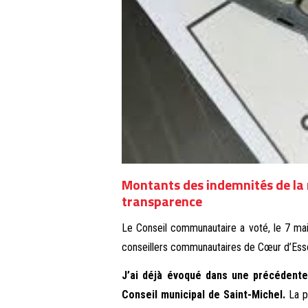
Montants des indemnités de la m
transparence
Le Conseil communautaire a voté, le 7 mai
conseillers communautaires de Cœur d’Ess
J’ai déjà évoqué dans une précédent
Conseil municipal de Saint-Michel.
La p