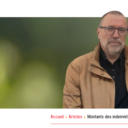
Accueil
Articles
Montants des indemnité