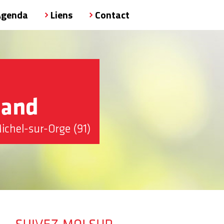
Agenda
Liens
Contact